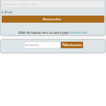
Billet de bateau vers un autre pays:
Rechercher
Rechercher
Rechercher