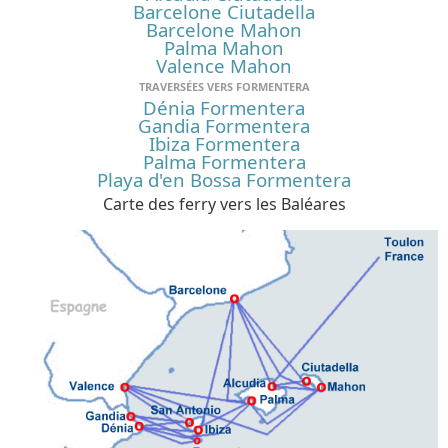
Barcelone Ciutadella
Barcelone Mahon
Palma Mahon
Valence Mahon
TRAVERSÉES VERS FORMENTERA
Dénia Formentera
Gandia Formentera
Ibiza Formentera
Palma Formentera
Playa d'en Bossa Formentera
Carte des ferry vers les Baléares