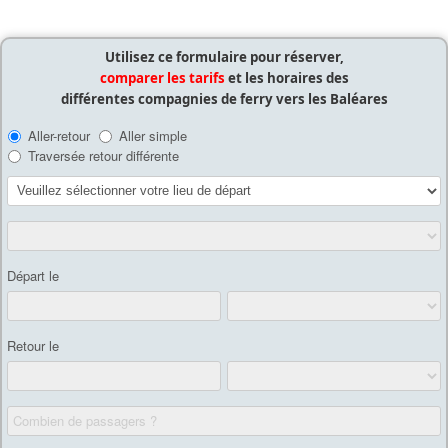
Utilisez ce formulaire pour réserver,
comparer les tarifs
et les horaires des
différentes compagnies de ferry vers les Baléares