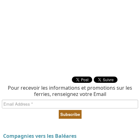
Pour recevoir les informations et promotions sur les
ferries, renseignez votre Email
Compagnies vers les Baléares