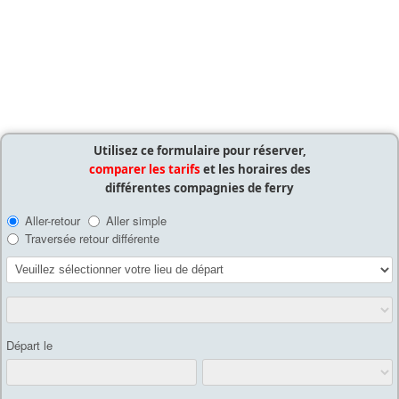
Utilisez ce formulaire pour réserver,
comparer les tarifs
et les horaires des
différentes compagnies de ferry