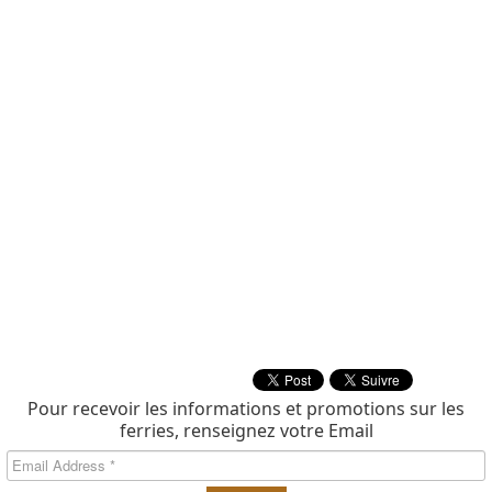
Pour recevoir les informations et promotions sur les
ferries, renseignez votre Email