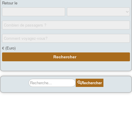
Rechercher
Rechercher