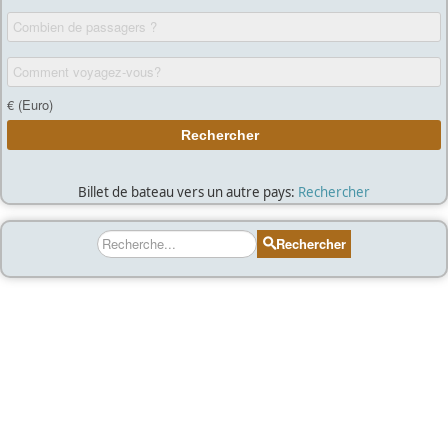
Billet de bateau vers un autre pays:
Rechercher
Rechercher
Rechercher