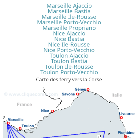
Marseille Ajaccio
Marseille Bastia
Marseille Ile-Rousse
Marseille Porto-Vecchio
Marseille Propriano
Nice Ajaccio
Nice Bastia
Nice Ile-Rousse
Nice Porto-Vecchio
Toulon Ajaccio
Toulon Bastia
Toulon Ile-Rousse
Toulon Porto-Vecchio
Carte des ferry vers la Corse