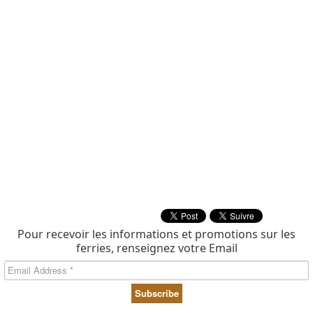
Pour recevoir les informations et promotions sur les
ferries, renseignez votre Email