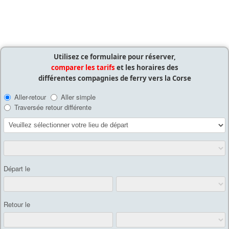
Utilisez ce formulaire pour réserver,
comparer les tarifs
et les horaires des
différentes compagnies de ferry vers la Corse