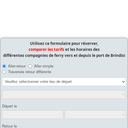
Utilisez ce formulaire pour réserver,
comparer les tarifs
et les horaires des
différentes compagnies de ferry vers et depuis le port de Brindisi