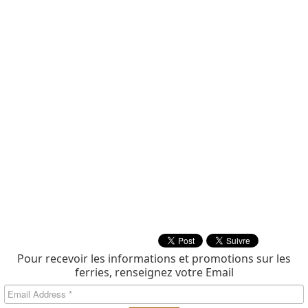
Pour recevoir les informations et promotions sur les
ferries, renseignez votre Email