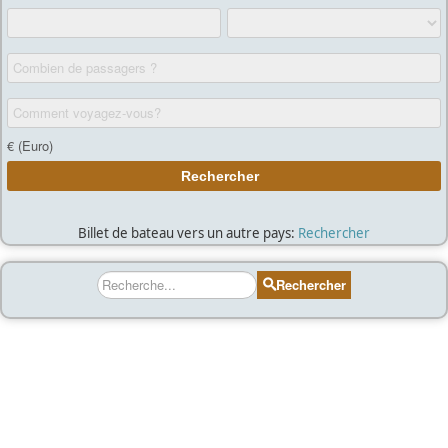
Billet de bateau vers un autre pays:
Rechercher
Rechercher
Rechercher