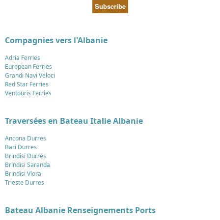
Compagnies vers l'Albanie
Adria Ferries
European Ferries
Grandi Navi Veloci
Red Star Ferries
Ventouris Ferries
Traversées en Bateau Italie Albanie
Ancona Durres
Bari Durres
Brindisi Durres
Brindisi Saranda
Brindisi Vlora
Trieste Durres
Bateau Albanie Renseignements Ports