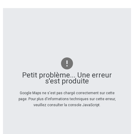
Petit problème... Une erreur
s'est produite
Google Maps ne s'est pas chargé correctement sur cette
page. Pour plus d'informations techniques sur cette erreur,
veuillez consulter la console JavaScript.