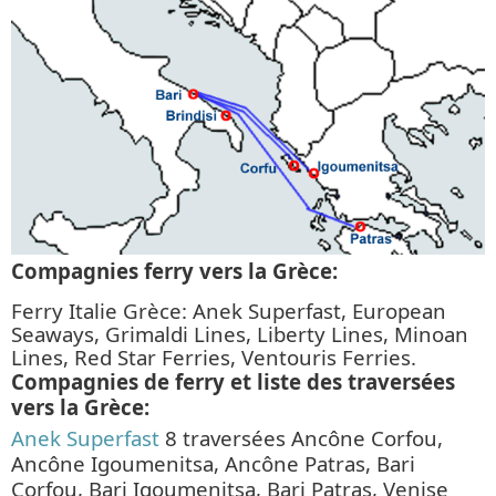
Compagnies ferry vers la Grèce:
Ferry Italie Grèce: Anek Superfast, European
Seaways, Grimaldi Lines, Liberty Lines, Minoan
Lines, Red Star Ferries, Ventouris Ferries.
Compagnies de ferry et liste des traversées
vers la Grèce:
Anek Superfast
8 traversées Ancône Corfou,
Ancône Igoumenitsa, Ancône Patras, Bari
Corfou, Bari Igoumenitsa, Bari Patras, Venise