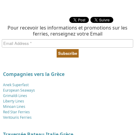
Pour recevoir les informations et promotions sur les
ferries, renseignez votre Email
Compagnies vers la Grèce
Anek Superfast
European Seaways
Grimaldi Lines
Liberty Lines
Minoan Lines
Red Star Ferries
Ventouris Ferries
Traversée Bateau Italie Grèce