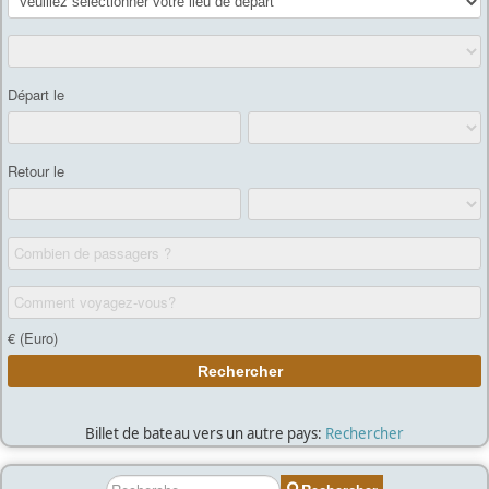
Billet de bateau vers un autre pays:
Rechercher
Rechercher