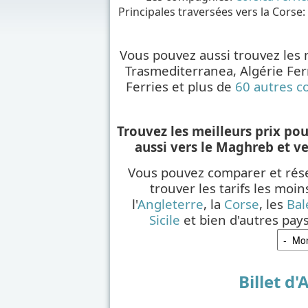
Principales traversées vers la Corse:
Vous pouvez aussi trouvez les 
Trasmediterranea, Algérie Fer
Ferries et plus de
60 autres 
Trouvez les meilleurs prix pou
aussi vers le Maghreb et v
Vous pouvez comparer et rése
trouver les tarifs les moin
l'
Angleterre
, la
Corse
, les
Bal
Sicile
et bien d'autres pay
Billet d'