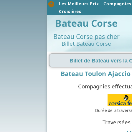
Les Meilleurs Prix
Compagnies 
Croisières
Bateau Corse
Bateau Corse pas cher
Billet Bateau Corse
Billet de Bateau vers la 
Bateau Toulon Ajaccio
Compagnies effectua
Durée de la traversé
Traversées