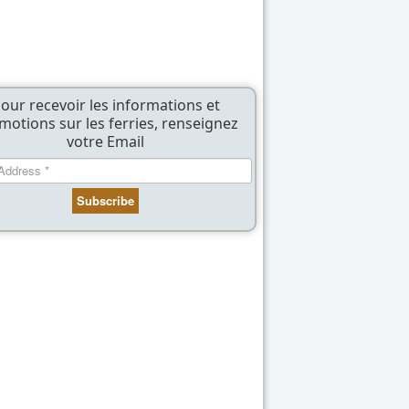
our recevoir les informations et
motions sur les ferries, renseignez
votre Email