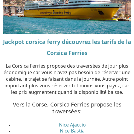
Jackpot corsica ferry découvrez les tarifs de la
Corsica Ferries
La Corsica Ferries propose des traversées de jour plus
économique car vous n'avez pas besoin de réserver une
cabine, le trajet se faisant dans la journée. Autre point
important plus vous réserver tôt moins vous payez, car
les prix augmentent quand la disponibilité baisse.
Vers la Corse, Corsica Ferries propose les
traversées:
Nice Ajaccio
Nice Bastia