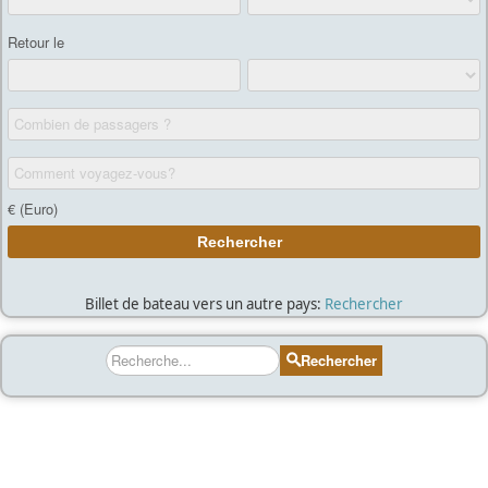
Billet de bateau vers un autre pays:
Rechercher
Rechercher
Rechercher