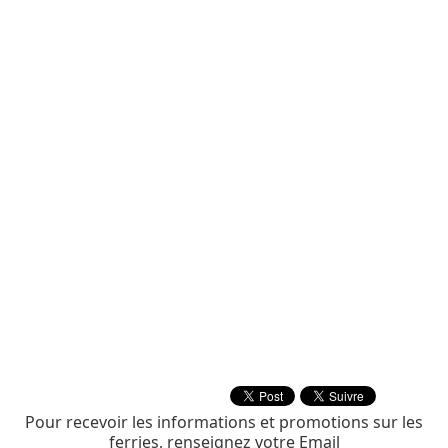
Pour recevoir les informations et promotions sur les
ferries, renseignez votre Email