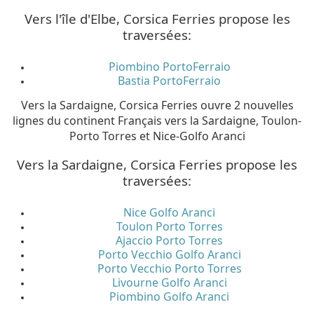
Vers l'île d'Elbe, Corsica Ferries propose les
traversées:
Piombino PortoFerraio
Bastia PortoFerraio
Vers la Sardaigne, Corsica Ferries ouvre 2 nouvelles
lignes du continent Français vers la Sardaigne, Toulon-
Porto Torres et Nice-Golfo Aranci
Vers la Sardaigne, Corsica Ferries propose les
traversées:
Nice Golfo Aranci
Toulon Porto Torres
Ajaccio Porto Torres
Porto Vecchio Golfo Aranci
Porto Vecchio Porto Torres
Livourne Golfo Aranci
Piombino Golfo Aranci