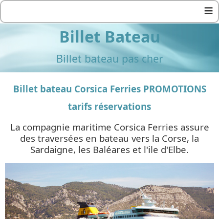
≡
Billet Bateau
Billet bateau pas cher
Billet bateau Corsica Ferries PROMOTIONS
tarifs réservations
La compagnie maritime Corsica Ferries assure
des traversées en bateau vers la Corse, la
Sardaigne, les Baléares et l'ile d'Elbe.