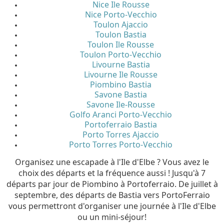
Nice Ile Rousse
Nice Porto-Vecchio
Toulon Ajaccio
Toulon Bastia
Toulon Ile Rousse
Toulon Porto-Vecchio
Livourne Bastia
Livourne Ile Rousse
Piombino Bastia
Savone Bastia
Savone Ile-Rousse
Golfo Aranci Porto-Vecchio
Portoferraio Bastia
Porto Torres Ajaccio
Porto Torres Porto-Vecchio
Organisez une escapade à l'Ile d'Elbe ? Vous avez le
choix des départs et la fréquence aussi ! Jusqu'à 7
départs par jour de Piombino à Portoferraio. De juillet à
septembre, des départs de Bastia vers PortoFerraio
vous permettront d'organiser une journée à l'Ile d'Elbe
ou un mini-séjour!