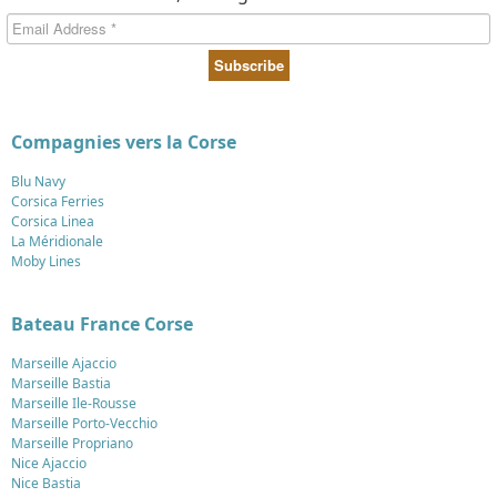
Compagnies vers la Corse
Blu Navy
Corsica Ferries
Corsica Linea
La Méridionale
Moby Lines
Bateau France Corse
Marseille Ajaccio
Marseille Bastia
Marseille Ile-Rousse
Marseille Porto-Vecchio
Marseille Propriano
Nice Ajaccio
Nice Bastia