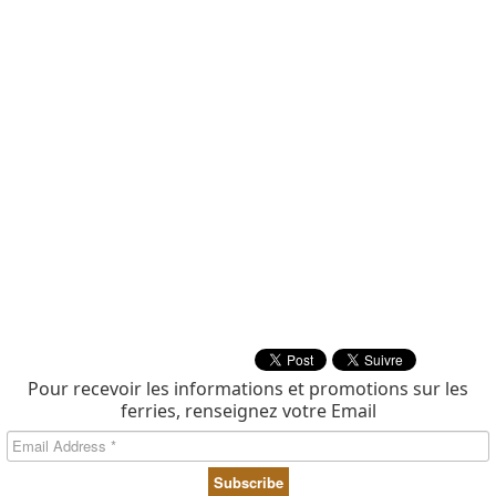
Pour recevoir les informations et promotions sur les
ferries, renseignez votre Email