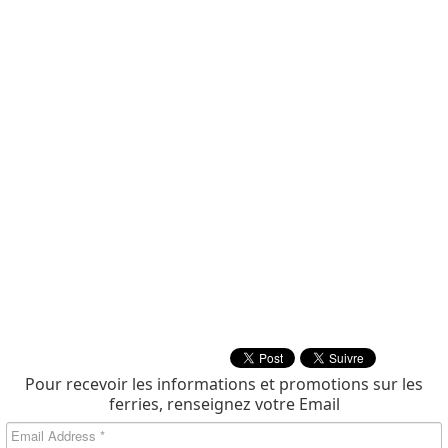
Pour recevoir les informations et promotions sur les
ferries, renseignez votre Email