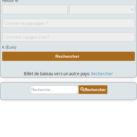
Billet de bateau vers un autre pays:
Rechercher
Rechercher
Rechercher