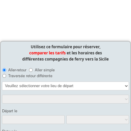
Utilisez ce formulaire pour réserver,
comparer les tarifs
et les horaires des
différentes compagnies de ferry vers la Sicile