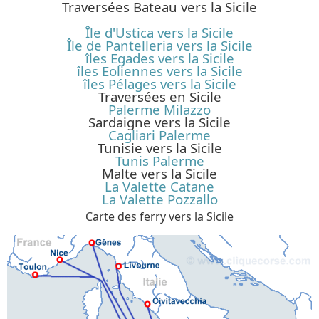
Traversées Bateau vers la Sicile
Île d'Ustica vers la Sicile
Île de Pantelleria vers la Sicile
îles Egades vers la Sicile
îles Eoliennes vers la Sicile
îles Pélages vers la Sicile
Traversées en Sicile
Palerme Milazzo
Sardaigne vers la Sicile
Cagliari Palerme
Tunisie vers la Sicile
Tunis Palerme
Malte vers la Sicile
La Valette Catane
La Valette Pozzallo
Carte des ferry vers la Sicile