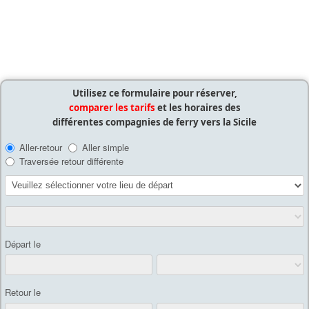
Utilisez ce formulaire pour réserver,
comparer les tarifs
et les horaires des
différentes compagnies de ferry vers la Sicile