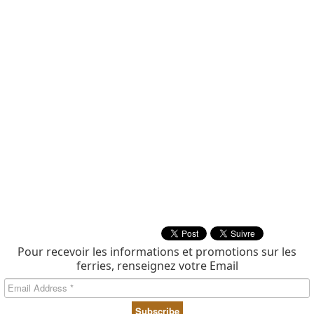
Pour recevoir les informations et promotions sur les
ferries, renseignez votre Email