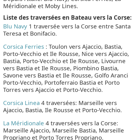
Méridionale et Moby Lines.
Liste des traversées en Bateau vers la Corse:
Blu Navy
1 traversée vers la Corse entre Santa
Teresa et Bonifacio.
Corsica Ferries
: Toulon vers Ajaccio, Bastia,
Porto-Vecchio et Ile Rousse, Nice vers Ajaccio,
Bastia, Porto-Vecchio et Ile Rousse, Livourne
vers Bastia et Ile Rousse, Piombino Bastia,
Savone vers Bastia et Ile Rousse, Golfo Aranci
Porto-Vecchio, Portoferraio Bastia et Porto
Torres vers Ajaccio et Porto-Vecchio.
Corsica Linea
4 traversées: Marseille vers
Ajaccio, Bastia, Ile Rousse et Porto-Vecchio.
La Méridionale
4 traversées vers la Corse:
Marseille Ajaccio, Marseille Bastia, Marseille
Propriano et Porto Torres Propriano.