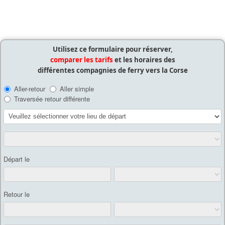
Utilisez ce formulaire pour réserver,
comparer les tarifs
et les horaires des
différentes compagnies de ferry vers la Corse