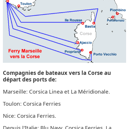
Compagnies de bateaux vers la Corse au
départ des ports de:
Marseille: Corsica Linea et La Méridionale.
Toulon: Corsica Ferries
Nice: Corsica Ferries.
Depuis l'Italie: Blu Navy, Corsica Ferries, La