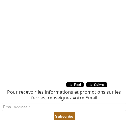
Pour recevoir les informations et promotions sur les
ferries, renseignez votre Email