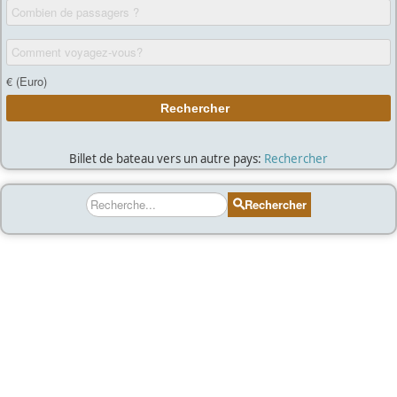
Billet de bateau vers un autre pays:
Rechercher
Rechercher
Rechercher