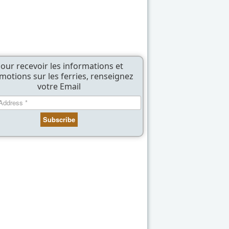
our recevoir les informations et
motions sur les ferries, renseignez
votre Email