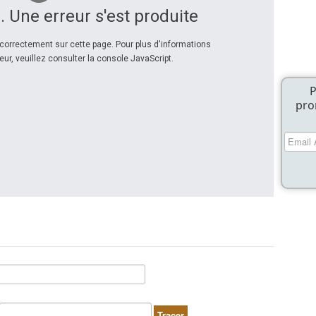
. Une erreur s'est produite
correctement sur cette page. Pour plus d'informations
eur, veuillez consulter la console JavaScript.
P
pro