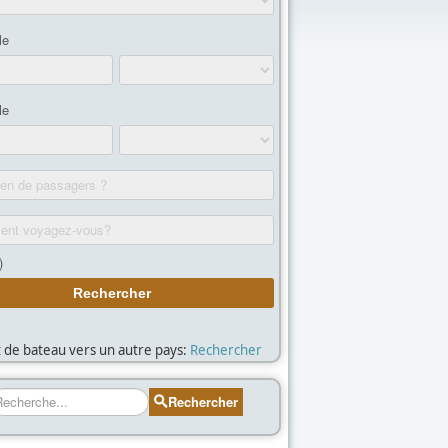
et de bateau vers un autre pays:
Rechercher
echercher
Rechercher