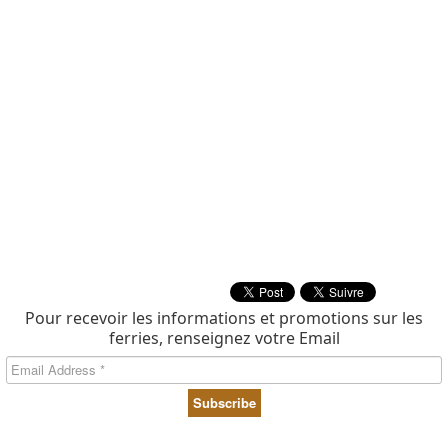
Pour recevoir les informations et promotions sur les
ferries, renseignez votre Email