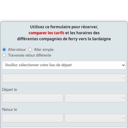
Utilisez ce formulaire pour réserver,
comparer les tarifs
et les horaires des
différentes compagnies de ferry vers la Sardaigne