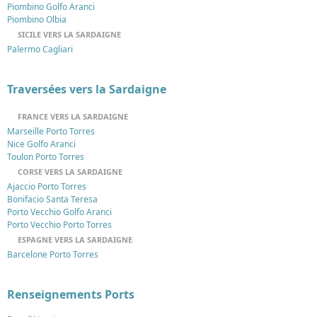
Piombino Golfo Aranci
Piombino Olbia
SICILE VERS LA SARDAIGNE
Palermo Cagliari
Traversées vers la Sardaigne
FRANCE VERS LA SARDAIGNE
Marseille Porto Torres
Nice Golfo Aranci
Toulon Porto Torres
CORSE VERS LA SARDAIGNE
Ajaccio Porto Torres
Bonifacio Santa Teresa
Porto Vecchio Golfo Aranci
Porto Vecchio Porto Torres
ESPAGNE VERS LA SARDAIGNE
Barcelone Porto Torres
Renseignements Ports