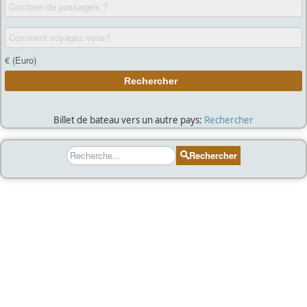
Billet de bateau vers un autre pays:
Rechercher
Rechercher
Rechercher