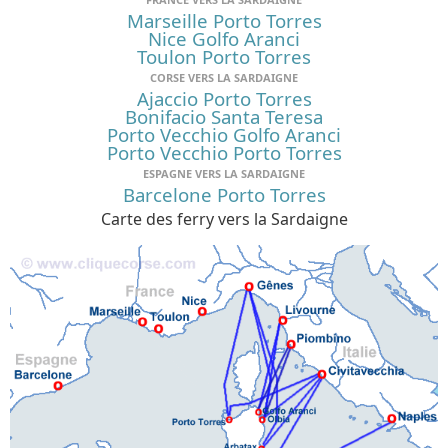
Marseille Porto Torres
Nice Golfo Aranci
Toulon Porto Torres
CORSE VERS LA SARDAIGNE
Ajaccio Porto Torres
Bonifacio Santa Teresa
Porto Vecchio Golfo Aranci
Porto Vecchio Porto Torres
ESPAGNE VERS LA SARDAIGNE
Barcelone Porto Torres
Carte des ferry vers la Sardaigne