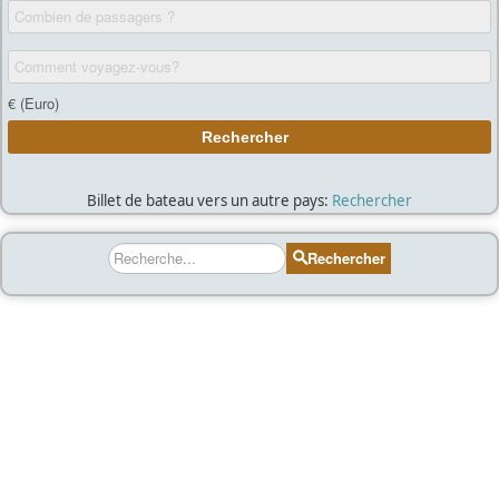
Billet de bateau vers un autre pays:
Rechercher
Rechercher
Rechercher