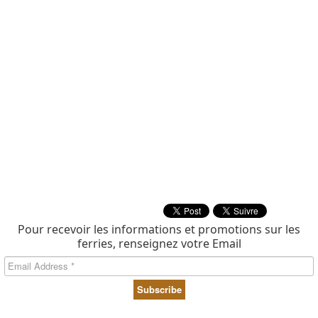
Pour recevoir les informations et promotions sur les
ferries, renseignez votre Email