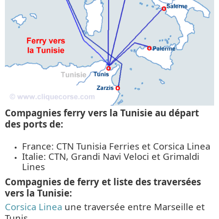
Compagnies ferry vers la Tunisie au départ
des ports de:
France: CTN Tunisia Ferries et Corsica Linea
Italie: CTN, Grandi Navi Veloci et Grimaldi
Lines
Compagnies de ferry et liste des traversées
vers la Tunisie:
Corsica Linea
une traversée entre Marseille et
Tunis