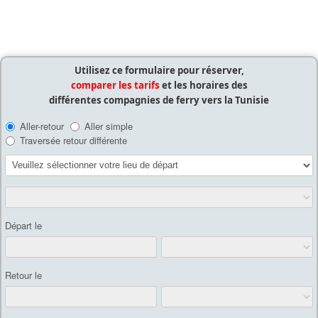
Utilisez ce formulaire pour réserver,
comparer les tarifs
et les horaires des
différentes compagnies de ferry vers la Tunisie