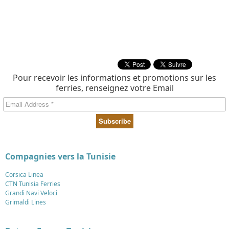
Pour recevoir les informations et promotions sur les
ferries, renseignez votre Email
Compagnies vers la Tunisie
Corsica Linea
CTN Tunisia Ferries
Grandi Navi Veloci
Grimaldi Lines