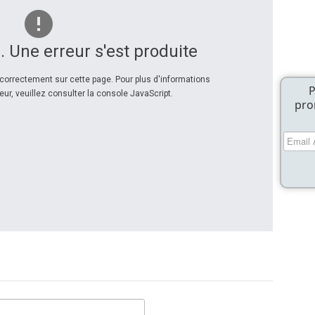
. Une erreur s'est produite
correctement sur cette page. Pour plus d'informations
P
eur, veuillez consulter la console JavaScript.
pro