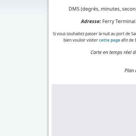
DMS (degrés, minutes, second
Adresse:
Ferry Terminal
Si vous souhaitez passer la nuit au port de 
bien vouloir visiter
cette page
afin de 
Carte en temps réel d
Plan 