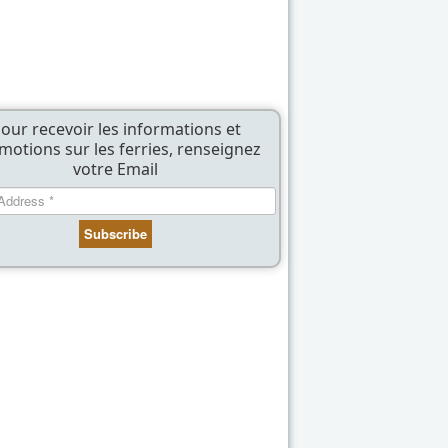
our recevoir les informations et
motions sur les ferries, renseignez
votre Email