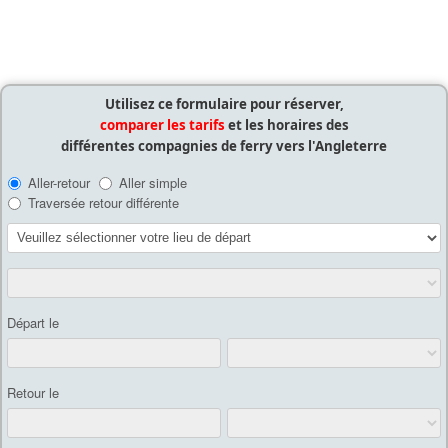
Utilisez ce formulaire pour réserver,
comparer les tarifs
et les horaires des
différentes compagnies de ferry vers l'Angleterre