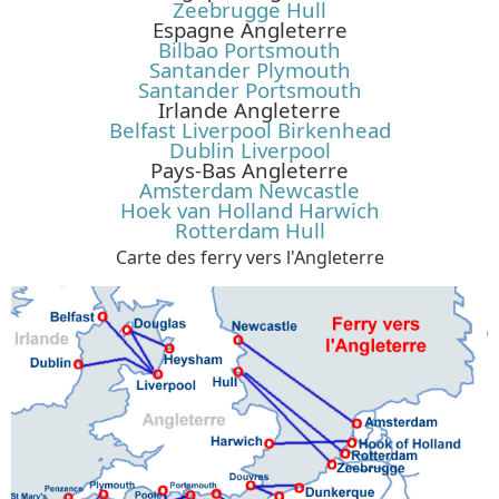
Zeebrugge Hull
Espagne Angleterre
Bilbao Portsmouth
Santander Plymouth
Santander Portsmouth
Irlande Angleterre
Belfast Liverpool Birkenhead
Dublin Liverpool
Pays-Bas Angleterre
Amsterdam Newcastle
Hoek van Holland Harwich
Rotterdam Hull
Carte des ferry vers l'Angleterre