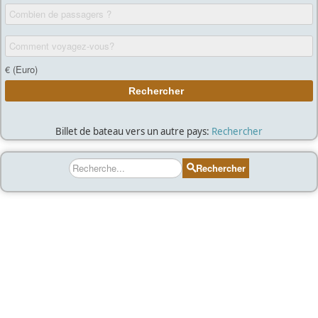
Billet de bateau vers un autre pays:
Rechercher
Rechercher
Rechercher