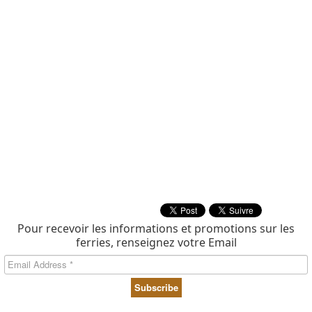
Pour recevoir les informations et promotions sur les
ferries, renseignez votre Email