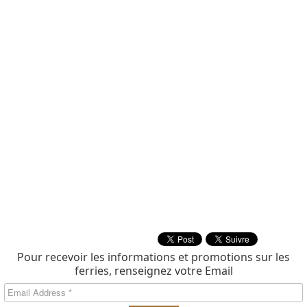
Pour recevoir les informations et promotions sur les
ferries, renseignez votre Email