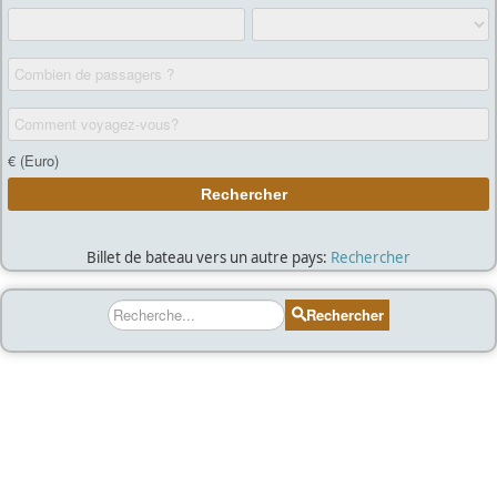
Billet de bateau vers un autre pays:
Rechercher
Rechercher
Rechercher