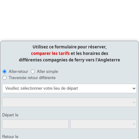
Utilisez ce formulaire pour réserver,
comparer les tarifs
et les horaires des
différentes compagnies de ferry vers l'Angleterre