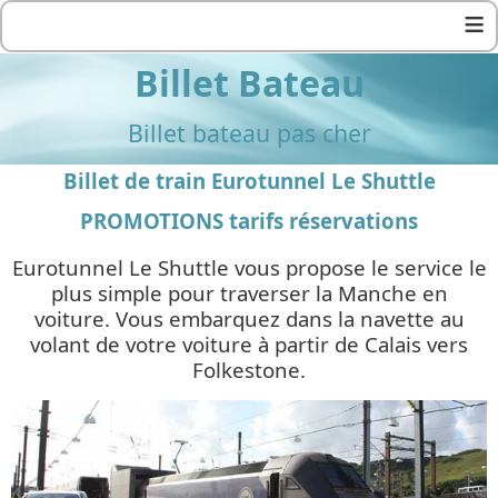
≡
Billet Bateau
Billet bateau pas cher
Billet de train Eurotunnel Le Shuttle
PROMOTIONS tarifs réservations
Eurotunnel Le Shuttle vous propose le service le
plus simple pour traverser la Manche en
voiture. Vous embarquez dans la navette au
volant de votre voiture à partir de Calais vers
Folkestone.