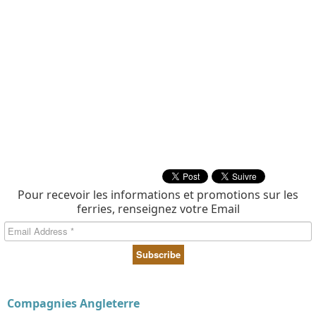
Pour recevoir les informations et promotions sur les
ferries, renseignez votre Email
Compagnies Angleterre