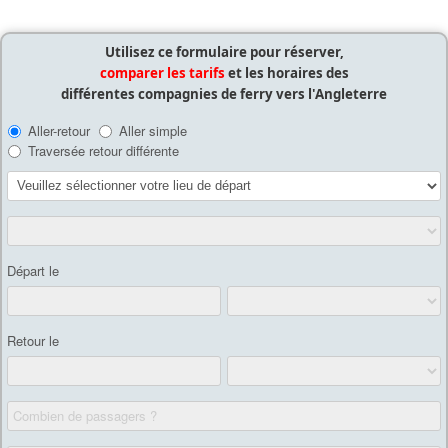
Utilisez ce formulaire pour réserver,
comparer les tarifs
et les horaires des
différentes compagnies de ferry vers l'Angleterre