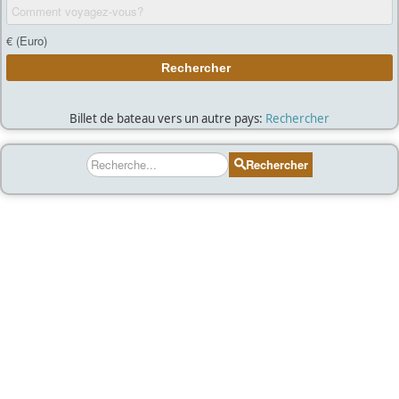
Billet de bateau vers un autre pays:
Rechercher
Rechercher
Rechercher