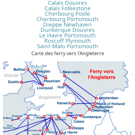
Calais Douvres
Calais Folkestone
Cherbourg Poole
Cherbourg Portsmouth
Dieppe Newhaven
Dunkerque Douvres
Le Havre Portsmouth
Roscoff Plymouth
Saint-Malo Portsmouth
Carte des ferry vers l'Angleterre