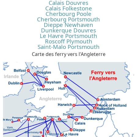
Calais Douvres
Calais Folkestone
Cherbourg Poole
Cherbourg Portsmouth
Dieppe Newhaven
Dunkerque Douvres
Le Havre Portsmouth
Roscoff Plymouth
Saint-Malo Portsmouth
Carte des ferry vers l'Angleterre