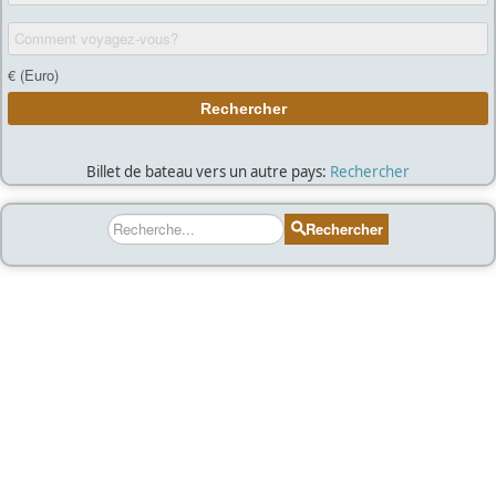
Billet de bateau vers un autre pays:
Rechercher
Rechercher
Rechercher