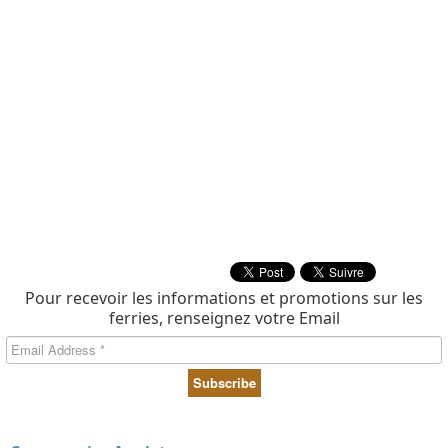
Pour recevoir les informations et promotions sur les
ferries, renseignez votre Email