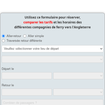
Utilisez ce formulaire pour réserver,
comparer les tarifs
et les horaires des
différentes compagnies de ferry vers l'Angleterre