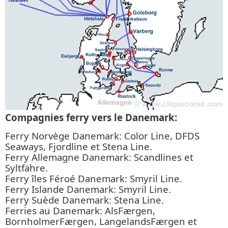
Compagnies ferry vers le Danemark:
Ferry Norvège Danemark: Color Line, DFDS
Seaways, Fjordline et Stena Line.
Ferry Allemagne Danemark: Scandlines et
Syltfähre.
Ferry îles Féroé Danemark: Smyril Line.
Ferry Islande Danemark: Smyril Line.
Ferry Suède Danemark: Stena Line.
Ferries au Danemark: AlsFærgen,
BornholmerFærgen, LangelandsFærgen et