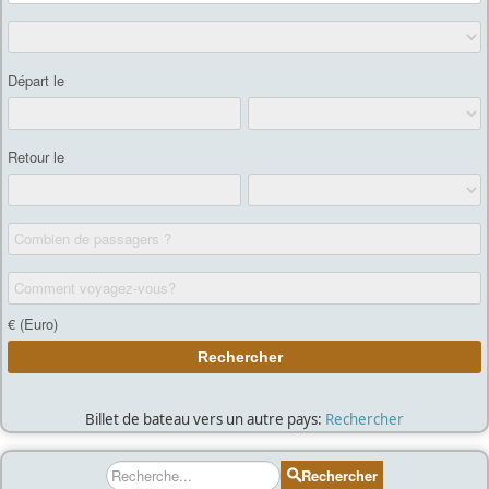
Billet de bateau vers un autre pays:
Rechercher
Rechercher
Rechercher