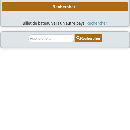
Billet de bateau vers un autre pays:
Rechercher
Rechercher
Rechercher