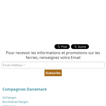
Pour recevoir les informations et promotions sur les
ferries, renseignez votre Email
Compagnies Danemark
AlsFærgen
BornholmerFærgen