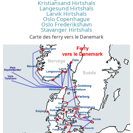
Kristiansand Hirtshals
Langesund Hirtshals
Larvik Hirtshals
Oslo Copenhague
Oslo Frederikshavn
Stavanger Hirtshals
Carte des ferry vers le Danemark