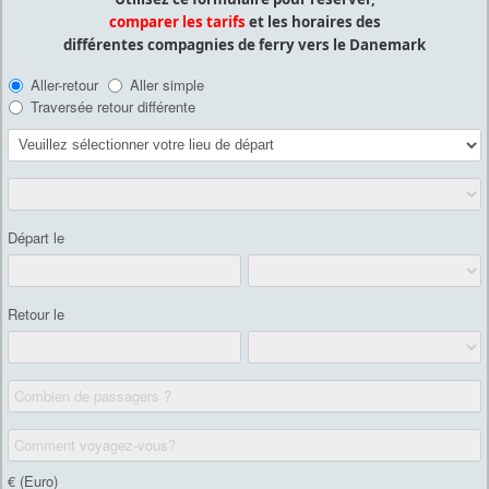
comparer les tarifs
et les horaires des
différentes compagnies de ferry vers le Danemark