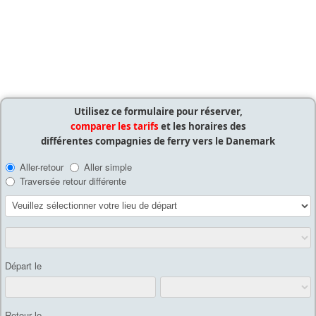
Utilisez ce formulaire pour réserver,
comparer les tarifs
et les horaires des
différentes compagnies de ferry vers le Danemark