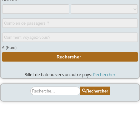
Billet de bateau vers un autre pays:
Rechercher
Rechercher
Rechercher