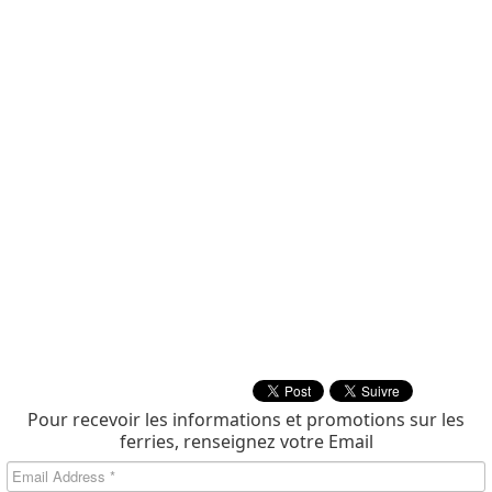
Pour recevoir les informations et promotions sur les
ferries, renseignez votre Email