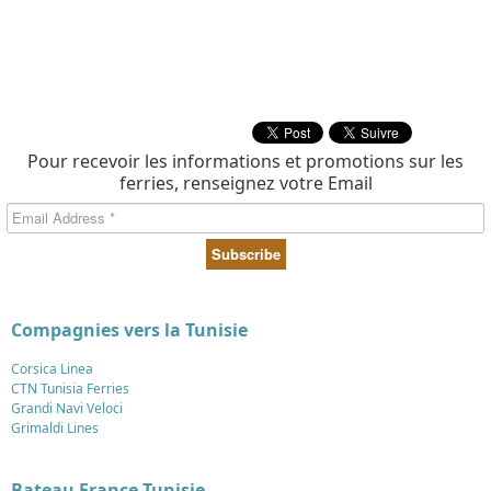
Pour recevoir les informations et promotions sur les
ferries, renseignez votre Email
Compagnies vers la Tunisie
Corsica Linea
CTN Tunisia Ferries
Grandi Navi Veloci
Grimaldi Lines
Bateau France Tunisie