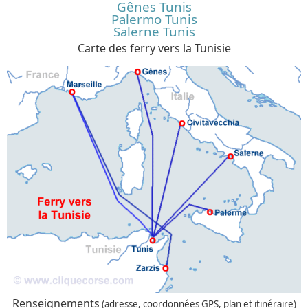
Gênes Tunis
Palermo Tunis
Salerne Tunis
Carte des ferry vers la Tunisie
Renseignements
(adresse, coordonnées GPS, plan et itinéraire)