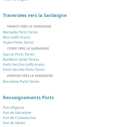
Traversées vers la Sardaigne
FRANCE VERS LA SARDAIGNE
Marseille Porto Torres
Nice Golfo Aranci
Toulon Porto Torres
CORSE VERS LA SARDAIGNE
Ajaccio Porto Torres
Bonifacio Santa Teresa
Porto Vecchio Golfo Aranci
Porto Vecchio Porto Torres
ESPAGNE VERS LA SARDAIGNE
Barcelone Porto Torres
Renseignements Ports
Port d'Ajaccio
Port de Barcelone
Port de Civitavecchia
Port de Gênes