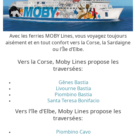
Avec les ferries MOBY Lines, vous voyagez toujours
aisément et en tout confort vers la Corse, la Sardaigne
ou l'Île d’Elbe.
Vers la Corse, Moby Lines propose les
traversées:
Gênes Bastia
Livourne Bastia
Piombino Bastia
Santa Teresa Bonifacio
Vers l'île d'Elbe, Moby Lines propose les
traversées:
Piombino Cavo