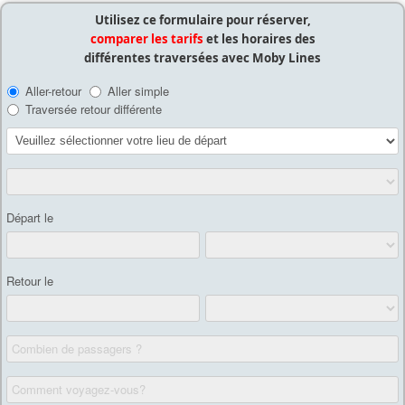
Utilisez ce formulaire pour réserver,
comparer les tarifs
et les horaires des
différentes traversées avec Moby Lines