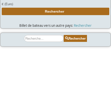
Billet de bateau vers un autre pays:
Rechercher
Rechercher
Rechercher