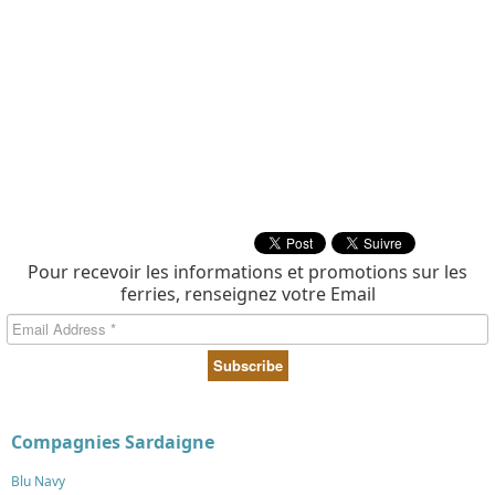
Pour recevoir les informations et promotions sur les
ferries, renseignez votre Email
Compagnies Sardaigne
Blu Navy