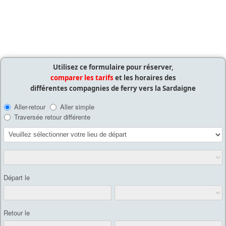
Utilisez ce formulaire pour réserver,
comparer les tarifs
et les horaires des
différentes compagnies de ferry vers la Sardaigne