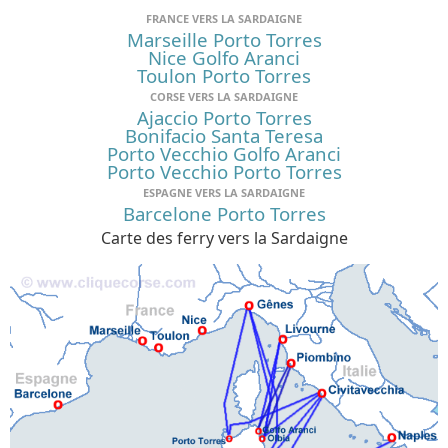
FRANCE VERS LA SARDAIGNE
Marseille Porto Torres
Nice Golfo Aranci
Toulon Porto Torres
CORSE VERS LA SARDAIGNE
Ajaccio Porto Torres
Bonifacio Santa Teresa
Porto Vecchio Golfo Aranci
Porto Vecchio Porto Torres
ESPAGNE VERS LA SARDAIGNE
Barcelone Porto Torres
Carte des ferry vers la Sardaigne