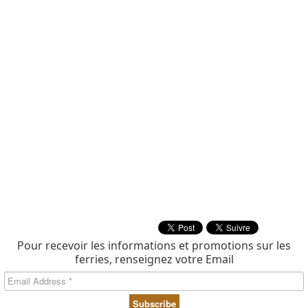
Pour recevoir les informations et promotions sur les
ferries, renseignez votre Email