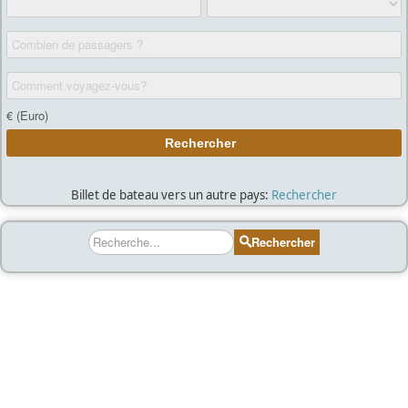
Billet de bateau vers un autre pays:
Rechercher
Rechercher
Rechercher