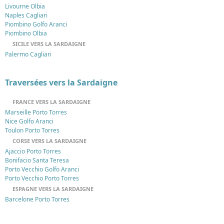
Livourne Olbia
Naples Cagliari
Piombino Golfo Aranci
Piombino Olbia
SICILE VERS LA SARDAIGNE
Palermo Cagliari
Traversées vers la Sardaigne
FRANCE VERS LA SARDAIGNE
Marseille Porto Torres
Nice Golfo Aranci
Toulon Porto Torres
CORSE VERS LA SARDAIGNE
Ajaccio Porto Torres
Bonifacio Santa Teresa
Porto Vecchio Golfo Aranci
Porto Vecchio Porto Torres
ESPAGNE VERS LA SARDAIGNE
Barcelone Porto Torres