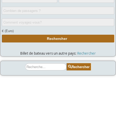
Billet de bateau vers un autre pays:
Rechercher
Rechercher
Rechercher