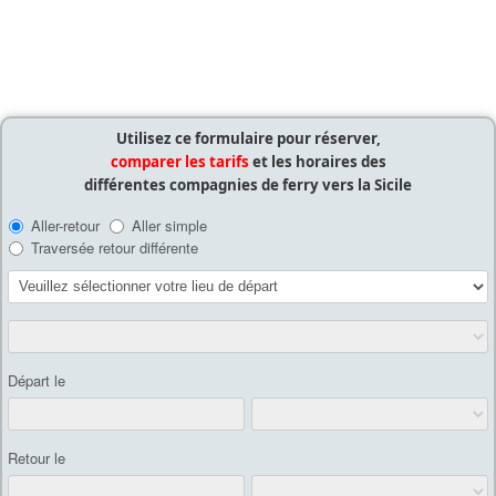
Utilisez ce formulaire pour réserver,
comparer les tarifs
et les horaires des
différentes compagnies de ferry vers la Sicile