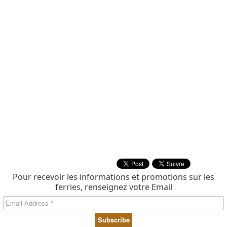
Pour recevoir les informations et promotions sur les
ferries, renseignez votre Email