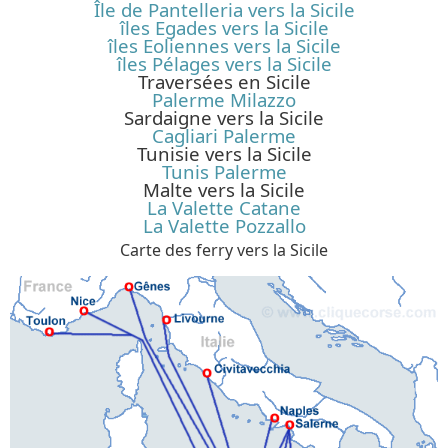
Île de Pantelleria vers la Sicile
îles Egades vers la Sicile
îles Eoliennes vers la Sicile
îles Pélages vers la Sicile
Traversées en Sicile
Palerme Milazzo
Sardaigne vers la Sicile
Cagliari Palerme
Tunisie vers la Sicile
Tunis Palerme
Malte vers la Sicile
La Valette Catane
La Valette Pozzallo
Carte des ferry vers la Sicile