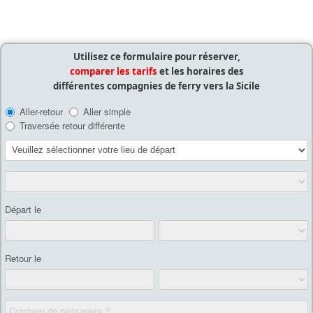
Utilisez ce formulaire pour réserver,
comparer les tarifs
et les horaires des
différentes compagnies de ferry vers la Sicile