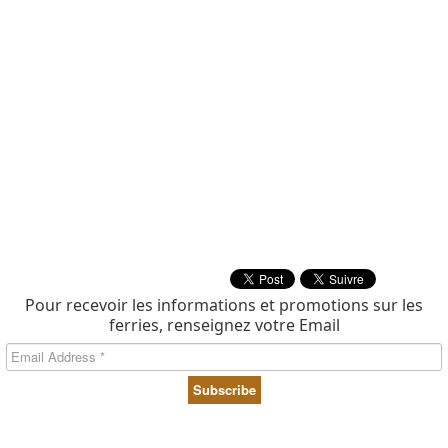
Pour recevoir les informations et promotions sur les
ferries, renseignez votre Email