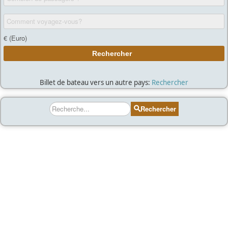
Billet de bateau vers un autre pays:
Rechercher
Rechercher
Rechercher