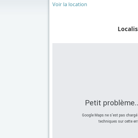
Voir la location
Localis
Petit problème..
Google Maps ne s'est pas chargé 
techniques sur cette err