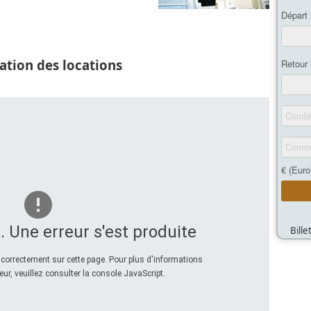
ation des locations
. Une erreur s'est produite
Bill
correctement sur cette page. Pour plus d'informations
eur, veuillez consulter la console JavaScript.