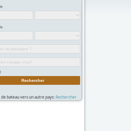
et de bateau vers un autre pays:
Rechercher