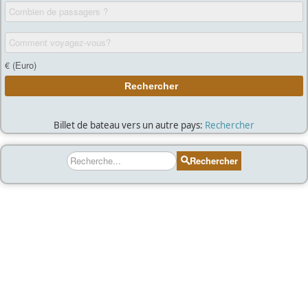
Billet de bateau vers un autre pays:
Rechercher
Rechercher
Rechercher