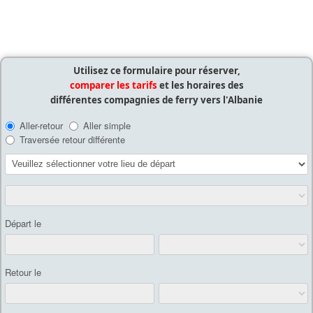
Utilisez ce formulaire pour réserver,
comparer les tarifs
et les horaires des
différentes compagnies de ferry vers l'Albanie