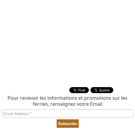
Pour recevoir les informations et promotions sur les
ferries, renseignez votre Email