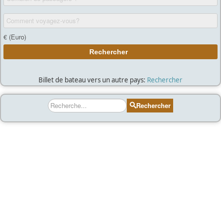
Billet de bateau vers un autre pays:
Rechercher
Rechercher
Rechercher