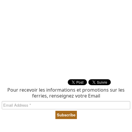
Pour recevoir les informations et promotions sur les
ferries, renseignez votre Email