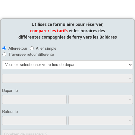
Utilisez ce formulaire pour réserver,
comparer les tarifs
et les horaires des
différentes compagnies de ferry vers les Baléares