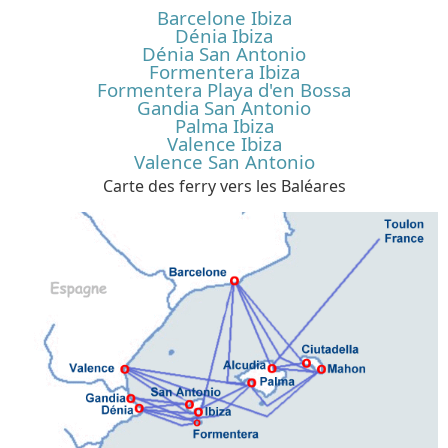
Barcelone Ibiza
Dénia Ibiza
Dénia San Antonio
Formentera Ibiza
Formentera Playa d'en Bossa
Gandia San Antonio
Palma Ibiza
Valence Ibiza
Valence San Antonio
Carte des ferry vers les Baléares