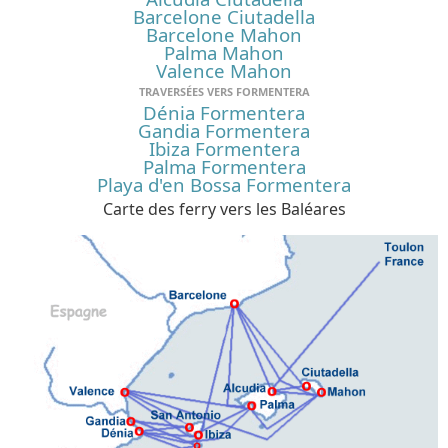
Barcelone Ciutadella
Barcelone Mahon
Palma Mahon
Valence Mahon
TRAVERSÉES VERS FORMENTERA
Dénia Formentera
Gandia Formentera
Ibiza Formentera
Palma Formentera
Playa d'en Bossa Formentera
Carte des ferry vers les Baléares