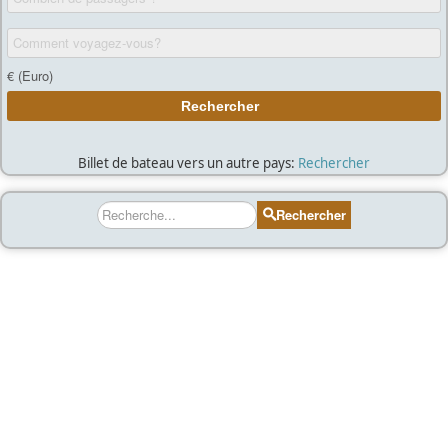
Billet de bateau vers un autre pays:
Rechercher
Rechercher
Rechercher