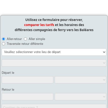
Utilisez ce formulaire pour réserver,
comparer les tarifs
et les horaires des
différentes compagnies de ferry vers les Baléares