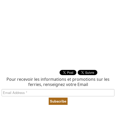
Pour recevoir les informations et promotions sur les
ferries, renseignez votre Email