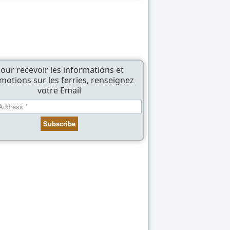
our recevoir les informations et
motions sur les ferries, renseignez
votre Email