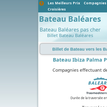
Les Meilleurs Prix
Compagnies 
Croisières
Bateau Baléares
Bateau Baléares pas cher
Billet Bateau Baléares
Billet de Bateau vers les B
Bateau Ibiza Palma 
Compagnies effectuant de
Durée de la traversée e