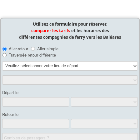
Utilisez ce formulaire pour réserver,
comparer les tarifs
et les horaires des
différentes compagnies de ferry vers les Baléares