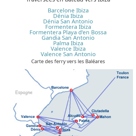
Barcelone Ibiza
Dénia Ibiza
Dénia San Antonio
Formentera Ibiza
Formentera Playa d'en Bossa
Gandia San Antonio
Palma Ibiza
Valence Ibiza
Valence San Antonio
Carte des ferry vers les Baléares