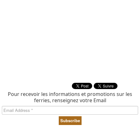
Pour recevoir les informations et promotions sur les
ferries, renseignez votre Email