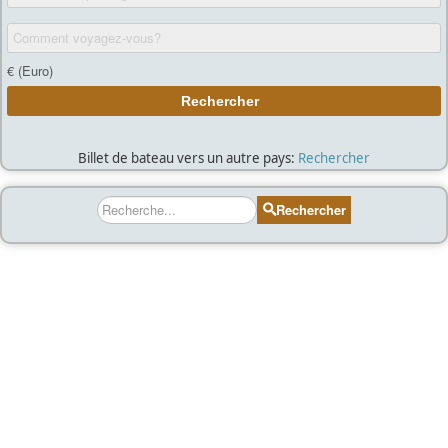
Billet de bateau vers un autre pays:
Rechercher
Rechercher
Rechercher