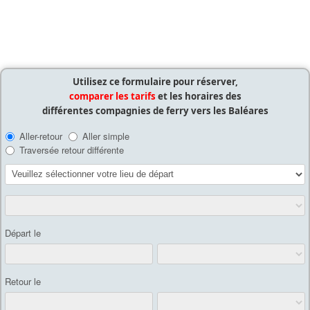
Utilisez ce formulaire pour réserver,
comparer les tarifs
et les horaires des
différentes compagnies de ferry vers les Baléares