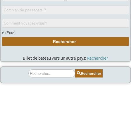
Billet de bateau vers un autre pays:
Rechercher
Rechercher
Rechercher