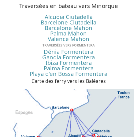
Traversées en bateau vers Minorque
Alcudia Ciutadella
Barcelone Ciutadella
Barcelone Mahon
Palma Mahon
Valence Mahon
TRAVERSÉES VERS FORMENTERA
Dénia Formentera
Gandia Formentera
Ibiza Formentera
Palma Formentera
Playa d'en Bossa Formentera
Carte des ferry vers les Baléares