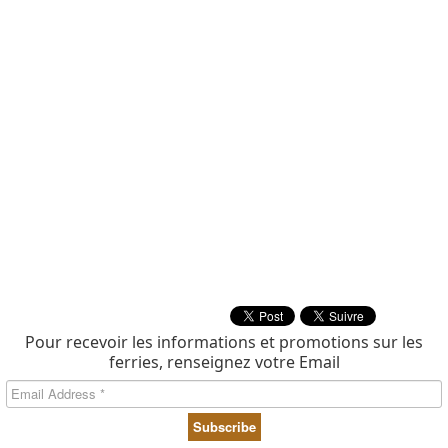
Pour recevoir les informations et promotions sur les
ferries, renseignez votre Email