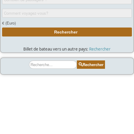
Billet de bateau vers un autre pays:
Rechercher
Rechercher
Rechercher