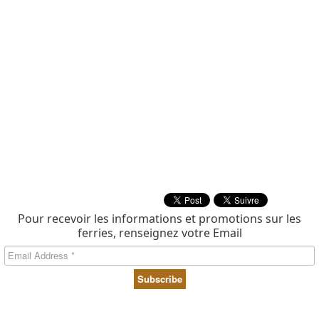
Pour recevoir les informations et promotions sur les
ferries, renseignez votre Email