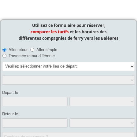
Utilisez ce formulaire pour réserver,
comparer les tarifs
et les horaires des
différentes compagnies de ferry vers les Baléares