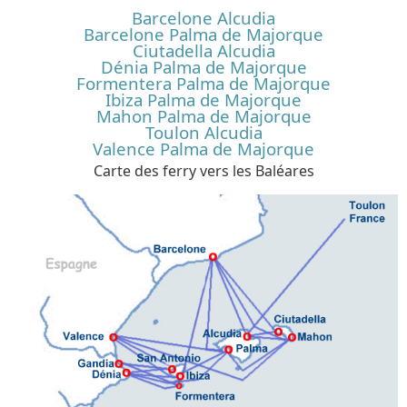
Barcelone Alcudia
Barcelone Palma de Majorque
Ciutadella Alcudia
Dénia Palma de Majorque
Formentera Palma de Majorque
Ibiza Palma de Majorque
Mahon Palma de Majorque
Toulon Alcudia
Valence Palma de Majorque
Carte des ferry vers les Baléares