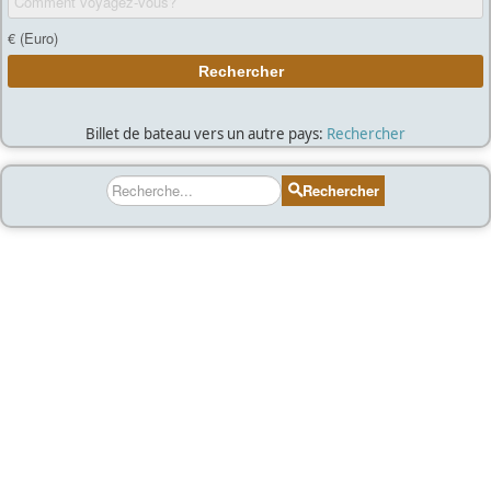
Billet de bateau vers un autre pays:
Rechercher
Rechercher
Rechercher