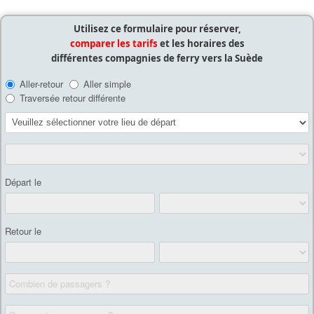
Utilisez ce formulaire pour réserver,
comparer les tarifs
et les horaires des
différentes compagnies de ferry vers la Suède