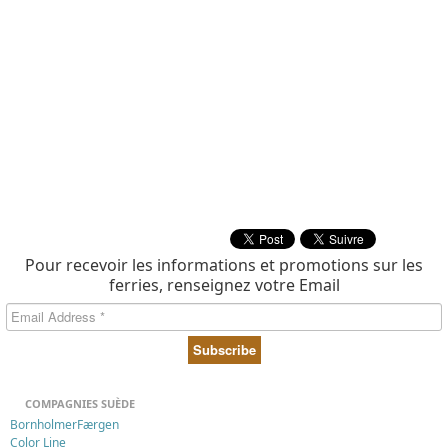
Pour recevoir les informations et promotions sur les
ferries, renseignez votre Email
COMPAGNIES SUÈDE
BornholmerFærgen
Color Line