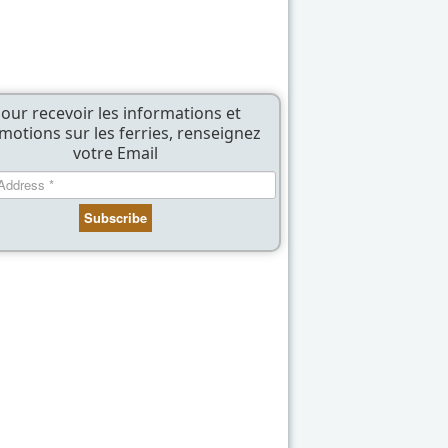
our recevoir les informations et
motions sur les ferries, renseignez
votre Email