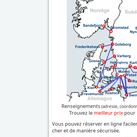
Renseignements
(adresse, coordonné
Trouvez le
meilleur prix
pour 
Vous pouvez réserver en ligne facile
cher et de manière sécurisée.