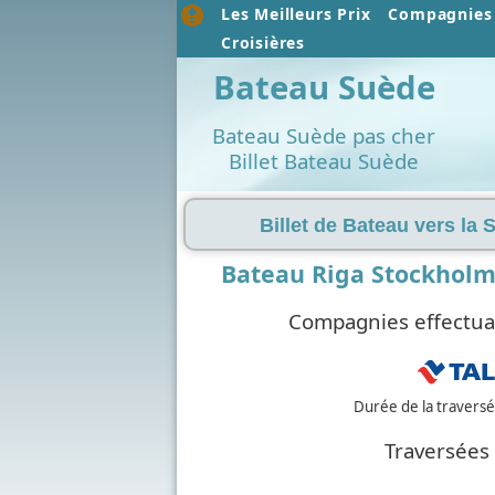
Les Meilleurs Prix
Compagnies 
Croisières
Bateau Suède
Bateau Suède pas cher
Billet Bateau Suède
Billet de Bateau vers la 
Bateau Riga Stockholm
Compagnies effectuan
Durée de la travers
Traversées