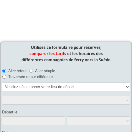
Utilisez ce formulaire pour réserver,
comparer les tarifs
et les horaires des
différentes compagnies de ferry vers la Suède