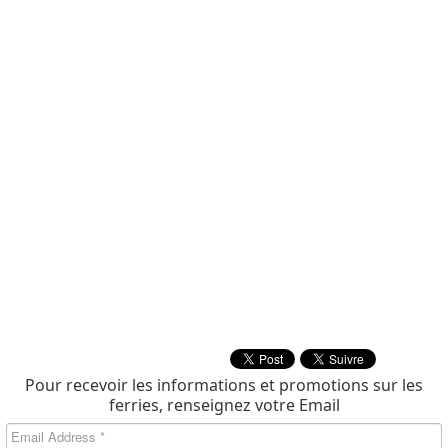
Pour recevoir les informations et promotions sur les
ferries, renseignez votre Email