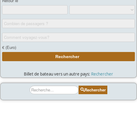
Billet de bateau vers un autre pays:
Rechercher
Rechercher
Rechercher