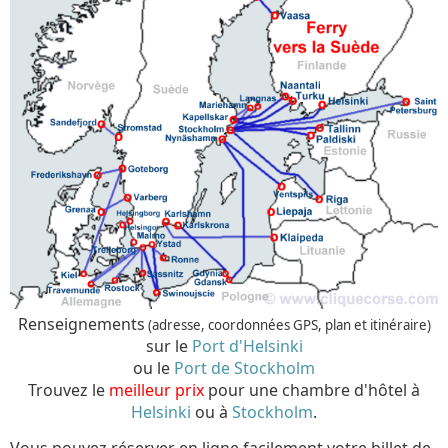
Renseignements
(adresse, coordonnées GPS, plan et itinéraire)
sur le
Port d'Helsinki
ou le
Port de Stockholm
Trouvez le
meilleur prix
pour une chambre d'hôtel à
Helsinki
ou à
Stockholm
.