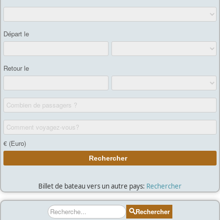
Billet de bateau vers un autre pays:
Rechercher
Rechercher
Rechercher