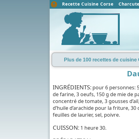
Recette Cuisine Corse
Charcute
Plus de 100 recettes de cuisine 
Dau
INGRÉDIENTS:
pour 6 personnes: 5
de farine, 3 oeufs, 150 g de mie de 
concentré de tomate, 3 gousses d’ail, 
d’huile d’arachide pour la friture, 30 
feuilles de laurier, sel, poivre.
CUISSON:
1 heure 30.