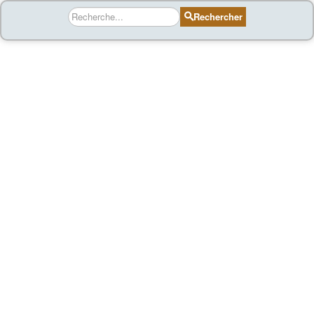
Rechercher
Rechercher