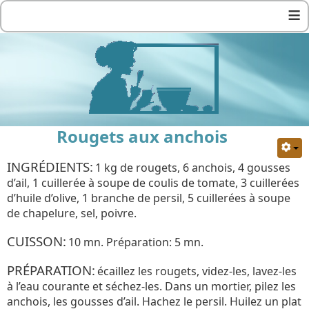
≡
Rougets aux anchois
INGRÉDIENTS:
1 kg de rougets, 6 anchois, 4 gousses
d’ail, 1 cuillerée à soupe de coulis de tomate, 3 cuillerées
d’huile d’olive, 1 branche de persil, 5 cuillerées à soupe
de chapelure, sel, poivre.
CUISSON:
10 mn. Préparation: 5 mn.
PRÉPARATION:
écaillez les rougets, videz-les, lavez-les
à l’eau courante et séchez-les. Dans un mortier, pilez les
anchois, les gousses d’ail. Hachez le persil. Huilez un plat