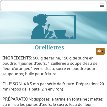
≡
Oreillettes
INGRÉDIENTS:
500 g de farine, 150 g de sucre en
poudre, 4 jaunes d’œufs, 1 cuillerée à soupe d’eau de
fleur d’oranger, 1 verre d’eau, sucre en poudre pour
saupoudrer, huile pour friture.
CUISSON:
4 à 5 mn par série de friture. Préparation: 20
mn (repos de la pâte: 2 h environ)
PRÉPARATION:
disposez la farine en fontaine ; mettez
au milieu les jaunes d’œufs, le sucre, l’eau de fleur