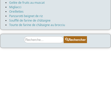
Gelée de fruits au muscat
Migliacci
Oreillettes
Panzarotti beignet de riz
Soufflé de farine de châtaigne
Tourte de farine de châtaigne au brocciu
Rechercher
Rechercher