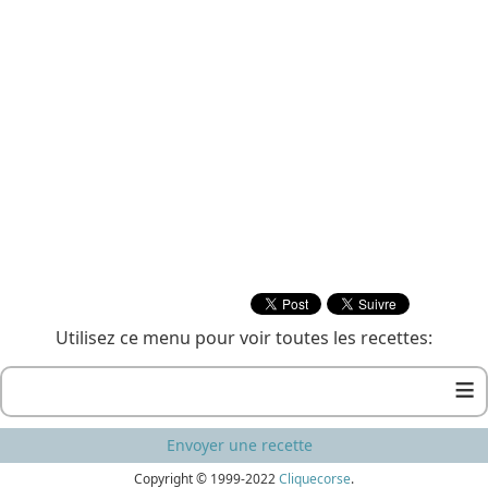
Utilisez ce menu pour voir toutes les recettes:
≡
Envoyer une recette
Copyright © 1999-2022
Cliquecorse
.