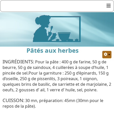
≡
Pâtés aux herbes
INGRÉDIENTS:
Pour la pâte : 400 g de farine, 50 g de
beurre, 50 g de saindoux, 4 cuillerées à soupe d’huile, 1
pincée de sel.Pour la garniture : 250 g d’épinards, 150 g
d’oseille, 250 g de pissenlits, 3 poireaux, 1 oignon,
quelques brins de basilic, de sarriette et de marjolaine, 2
oeufs, 2 gousses d’ ail, 1 verre d’ huile, sel, poivre.
CUISSON:
30 mn, préparation: 45mn (30mn pour le
repos de la pâte).