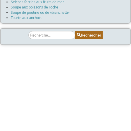
Seiches farcies aux fruits de mer
Soupe aux poissons de roche
Soupe de poutine ou de «bianchetti»
Tourte aux anchois
Rechercher
Rechercher