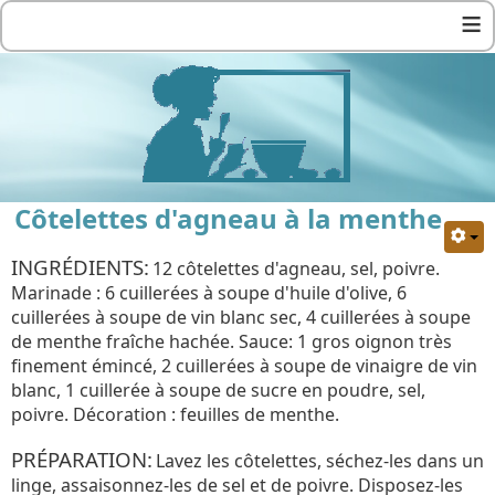
≡
Côtelettes d'agneau à la menthe
INGRÉDIENTS:
12 côtelettes d'agneau, sel, poivre.
Marinade : 6 cuillerées à soupe d'huile d'olive, 6
cuillerées à soupe de vin blanc sec, 4 cuillerées à soupe
de menthe fraîche hachée. Sauce: 1 gros oignon très
finement émincé, 2 cuillerées à soupe de vinaigre de vin
blanc, 1 cuillerée à soupe de sucre en poudre, sel,
poivre. Décoration : feuilles de menthe.
PRÉPARATION:
Lavez les côtelettes, séchez-les dans un
linge, assaisonnez-les de sel et de poivre. Disposez-les