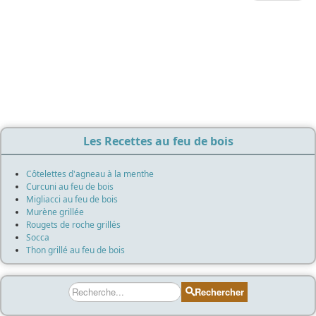
Les Recettes au feu de bois
Côtelettes d'agneau à la menthe
Curcuni au feu de bois
Migliacci au feu de bois
Murène grillée
Rougets de roche grillés
Socca
Thon grillé au feu de bois
Rechercher
Rechercher