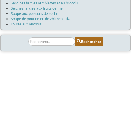
Sardines farcies aux blettes et au brocciu
Seiches farcies aux fruits de mer
Soupe aux poissons de roche
Soupe de poutine ou de «bianchetti»
Tourte aux anchois
Rechercher
Rechercher