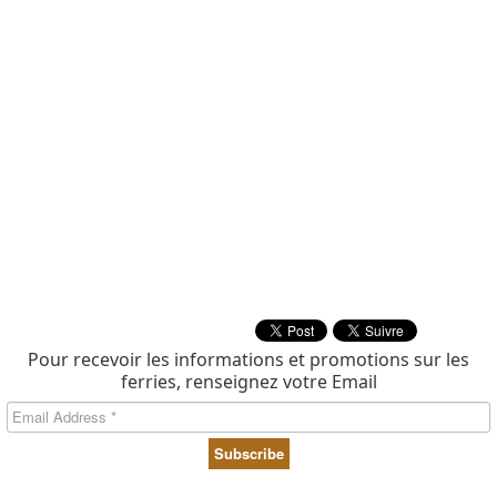
Pour recevoir les informations et promotions sur les
ferries, renseignez votre Email