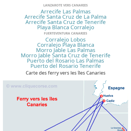
LANZAROTE VERS CANARIES
Arrecife Las Palmas
Arrecife Santa Cruz de La Palma
Arrecife Santa Cruz de Tenerife
Playa Blanca Corralejo
FUERTEVENTURA CANARIES
Corralejo Lobos
Corralejo Playa Blanca
Morro Jable Las Palmas
Morro Jable Santa Cruz de Tenerife
Puerto del Rosario Las Palmas
Puerto del Rosario Tenerife
Carte des ferry vers les îles Canaries