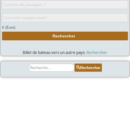
Billet de bateau vers un autre pays:
Rechercher
Rechercher
Rechercher