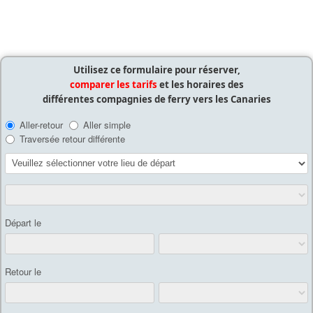
Utilisez ce formulaire pour réserver,
comparer les tarifs
et les horaires des
différentes compagnies de ferry vers les Canaries