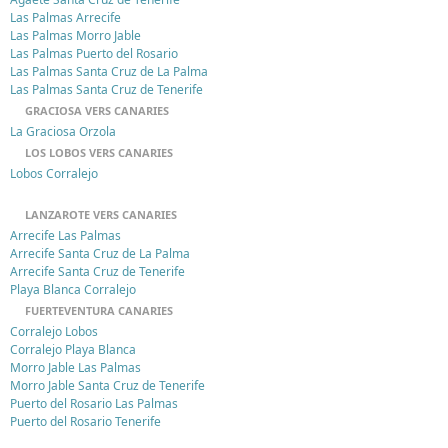
Las Palmas Arrecife
Las Palmas Morro Jable
Las Palmas Puerto del Rosario
Las Palmas Santa Cruz de La Palma
Las Palmas Santa Cruz de Tenerife
GRACIOSA VERS CANARIES
La Graciosa Orzola
LOS LOBOS VERS CANARIES
Lobos Corralejo
LANZAROTE VERS CANARIES
Arrecife Las Palmas
Arrecife Santa Cruz de La Palma
Arrecife Santa Cruz de Tenerife
Playa Blanca Corralejo
FUERTEVENTURA CANARIES
Corralejo Lobos
Corralejo Playa Blanca
Morro Jable Las Palmas
Morro Jable Santa Cruz de Tenerife
Puerto del Rosario Las Palmas
Puerto del Rosario Tenerife